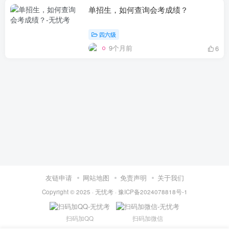
单招生，如何查询会考成绩？
四六级
9个月前
6
友链申请
网站地图
免责声明
关于我们
Copyright © 2025 ·
无忧考
·
豫ICP备2024078818号-1
扫码加QQ
扫码加微信