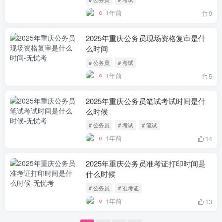
1年前
9
2025年重庆公务员现场资格复审是什
么时间
# 公务员
# 考试
1年前
5
2025年重庆公务员笔试考试时间是什
么时候
# 公务员
# 考试
# 笔试
1年前
14
2025年重庆公务员准考证打印时间是
什么时候
# 公务员
# 准考证
1年前
13