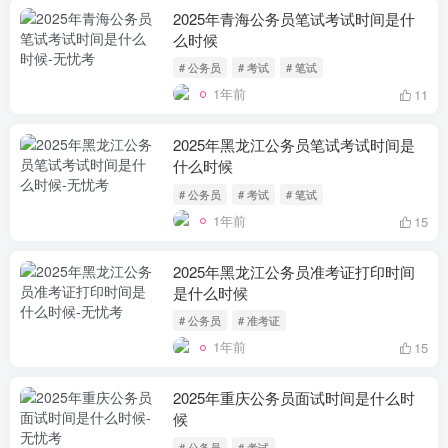
2025年青海公务员笔试考试时间是什
么时候
# 公务员
# 考试
# 笔试
1年前
11
2025年黑龙江公务员笔试考试时间是
什么时候
# 公务员
# 考试
# 笔试
1年前
15
2025年黑龙江公务员准考证打印时间
是什么时候
# 公务员
# 准考证
1年前
15
2025年重庆公务员面试时间是什么时
候
# 公务员
# 考试