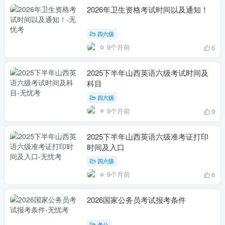
2026年卫生资格考试时间以及通知！
四六级
9个月前
6
2025下半年山西英语六级考试时间及
科目
四六级
9个月前
9
2025下半年山西英语六级准考证打印
时间及入口
四六级
9个月前
6
2026国家公务员考试报考条件
考公