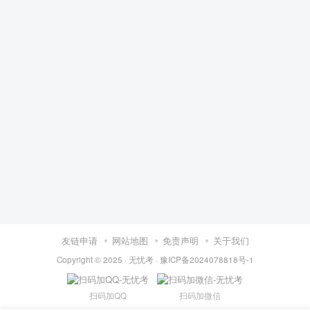
友链申请
网站地图
免责声明
关于我们
Copyright © 2025 ·
无忧考
·
豫ICP备2024078818号-1
扫码加QQ
扫码加微信