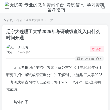
首页
考研
考研成绩查询
正文
辽宁大连理工大学2025年考研成绩查询入口什么
时间开通
无忧考
关注
1年前发布
0
110
6
无忧考根据辽宁招生考试之窗公布的《辽宁2025年硕士
研究生招生考试成绩查询公告》了解到，大连理工大学2025
年考研成绩查询时间已公布，将于2025年2月24日起查询初
试成绩。
具体如下：