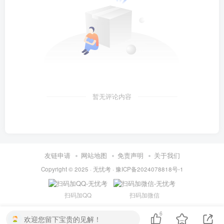
暂无评论内容
友链申请
网站地图
免责声明
关于我们
Copyright © 2025 ·
无忧考
·
豫ICP备2024078818号-1
扫码加QQ
扫码加微信
6
欢迎您留下宝贵的见解！