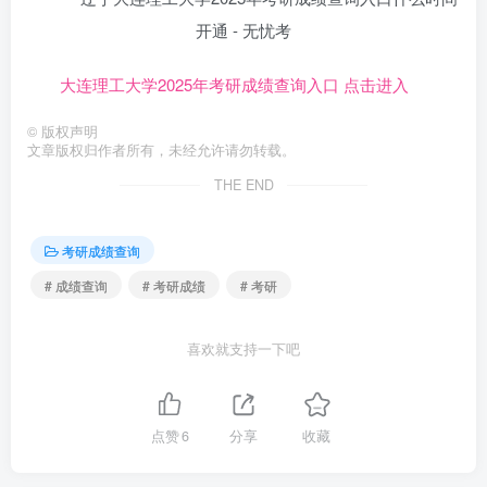
大连理工大学2025年考研成绩查询入口 点击进入
©
版权声明
文章版权归作者所有，未经允许请勿转载。
THE END
考研成绩查询
# 成绩查询
# 考研成绩
# 考研
喜欢就支持一下吧
点赞
6
分享
收藏