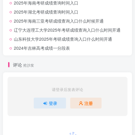
2025年海南考研成绩查询时间入口
2025年湖北考研成绩查询时间入口
2025年海南三亚考研成绩查询入口什么时候开通
辽宁大连理工大学2025年考研成绩查询入口什么时间开通
山东科技大学2025年考研成绩查询入口什么时间开通
2024年吉林高考成绩一分段表
评论
抢沙发
请登录后发表评论
登录
注册