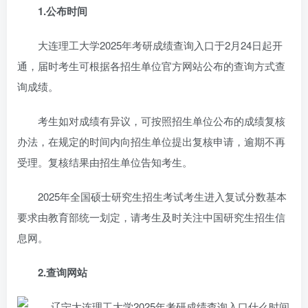
1.公布时间
大连理工大学2025年考研成绩查询入口于2月24日起开
通，届时考生可根据各招生单位官方网站公布的查询方式查
询成绩。
考生如对成绩有异议，可按照招生单位公布的成绩复核
办法，在规定的时间内向招生单位提出复核申请，逾期不再
受理。复核结果由招生单位告知考生。
2025年全国硕士研究生招生考试考生进入复试分数基本
要求由教育部统一划定，请考生及时关注中国研究生招生信
息网。
2.查询网站