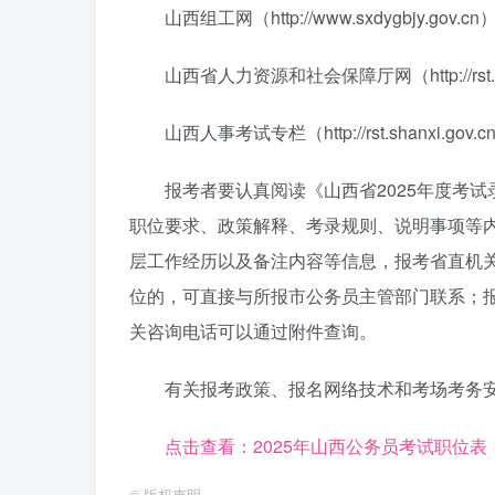
山西组工网（http://www.sxdygbjy.gov.cn
山西省人力资源和社会保障厅网（http://rst.sha
山西人事考试专栏（http://rst.shanxi.gov.cn
报考者要认真阅读《山西省2025年度考
职位要求、政策解释、考录规则、说明事项等
层工作经历以及备注内容等信息，报考省直机
位的，可直接与所报市公务员主管部门联系；
关咨询电话可以通过附件查询。
有关报考政策、报名网络技术和考场考务
点击查看：2025年山西公务员考试职位表