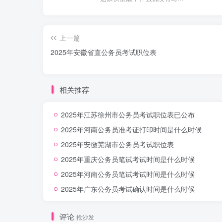
上一篇
2025年安徽省直公务员考试职位表
相关推荐
2025年江苏徐州市公务员考试职位表已公布
2025年河南公务员准考证打印时间是什么时候
2025年安徽芜湖市公务员考试职位表
2025年重庆公务员笔试考试时间是什么时候
2025年河南公务员笔试考试时间是什么时候
2025年广东公务员考试确认时间是什么时候
评论
抢沙发