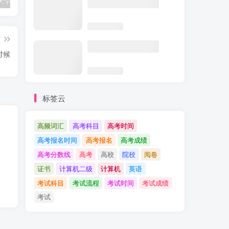
江苏南京大学2025年硕士研究生招生考试复试分数线公布
2025年海南考研成绩查询时间入口
2025下半年山西英语六级考试时间及科目
篇
时候
标签云
高频词汇
高考科目
高考时间
高考报名时间
高考报名
高考成绩
高考分数线
高考
高校
院校
阅卷
证书
计算机二级
计算机
英语
考试科目
考试流程
考试时间
考试成绩
考试