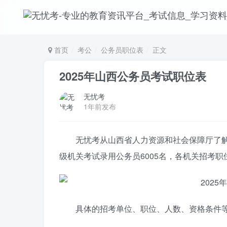
首页
考公
公务员职位表
正文
2025年山西公务员考试职位表
无忧考
1年前发布
无忧考从山西省人力资源和社会保障厅了解到
级机关考试录用公务员6005名，各机关招考
具体的招考单位、职位、人数、资格条件