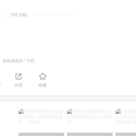
THE END
喜欢就支持一下吧
5
分享
收藏