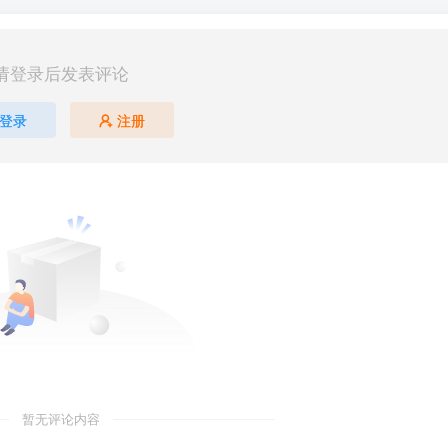
请登录后发表评论
登录
注册
暂无评论内容