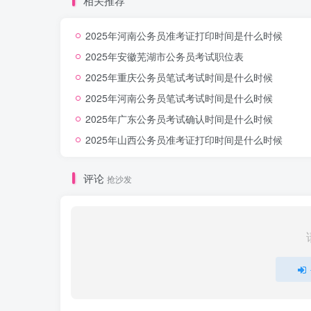
相关推荐
2025年河南公务员准考证打印时间是什么时候
2025年安徽芜湖市公务员考试职位表
2025年重庆公务员笔试考试时间是什么时候
2025年河南公务员笔试考试时间是什么时候
2025年广东公务员考试确认时间是什么时候
2025年山西公务员准考证打印时间是什么时候
评论
抢沙发