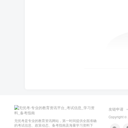
友链申请
Copyright ©
无忧考是专业的教育资讯网站，第一时间提供全面准确
的考试信息、政策动态、备考指南及海量学习资料下