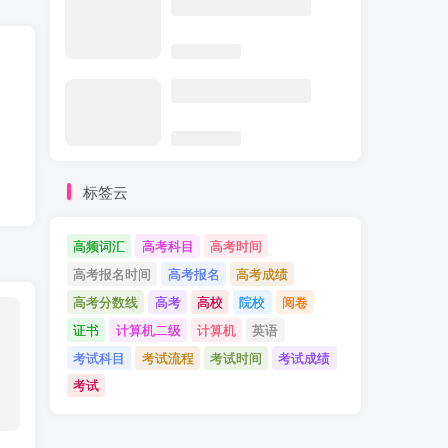
标签云
高频词汇
高考科目
高考时间
高考报名时间
高考报名
高考成绩
高考分数线
高考
高校
院校
阅卷
证书
计算机二级
计算机
英语
考试科目
考试流程
考试时间
考试成绩
考试