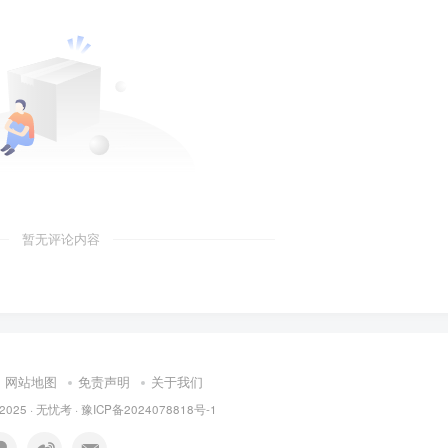
暂无评论内容
网站地图
免责声明
关于我们
 2025 ·
无忧考
·
豫ICP备2024078818号-1