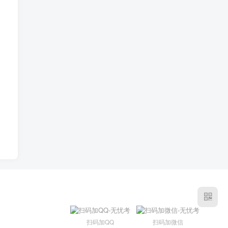
扫码加QQ
扫码加微信