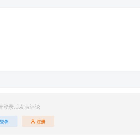
请登录后发表评论
登录
注册