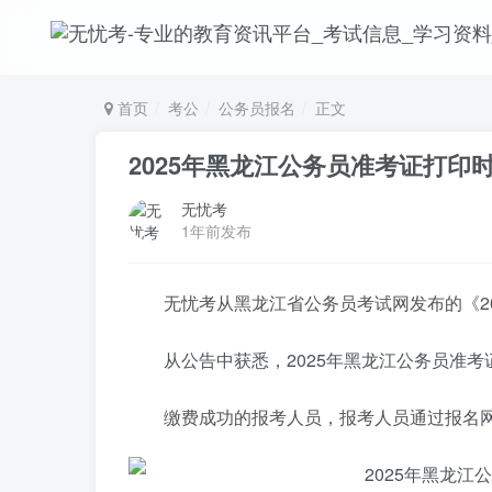
首页
考公
公务员报名
正文
2025年黑龙江公务员准考证打印
无忧考
1年前发布
无忧考从黑龙江省公务员考试网发布的《2
从公告中获悉，2025年黑龙江公务员准考证打
缴费成功的报考人员，报考人员通过报名