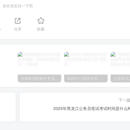
喜欢就支持一下吧
5
分享
收藏
河南单招院校与专业选择全攻略，2026年考生必看！
2025年江苏徐州市公务员考试职位表已公布
下一
2025年黑龙江公务员笔试考试时间是什么