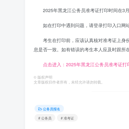
2025年黑龙江公务员准考证打印时间在3月11
如在打印中遇到问题，请登录打印入口网
考生在打印前，应该认真核对准考证上身
息是否一致。如有错误的考生本人应及时跟所
点击进入：2025年黑龙江公务员准考证打
©
版权声明
文章版权归作者所有，未经允许请勿转载。
公务员报名
# 公务员
# 准考证