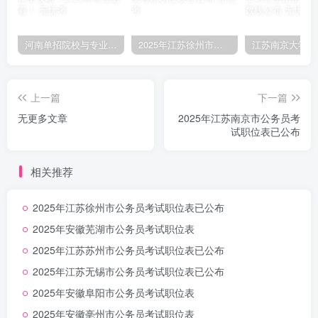
河南单招院校与专业选择全攻略，2026年考生必看！
2025年江苏徐州市公务员考试职位表已公布
上一篇
下一篇
无更多文章
2025年江苏南京市公务员考
试职位表已公布
相关推荐
2025年江苏徐州市公务员考试职位表已公布
2025年安徽芜湖市公务员考试职位表
2025年江苏苏州市公务员考试职位表已公布
2025年江苏无锡市公务员考试职位表已公布
2025年安徽阜阳市公务员考试职位表
2025年安徽亳州市公务员考试职位表