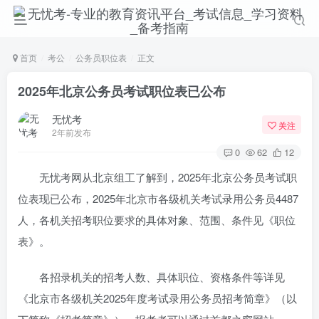
首页
考公
公务员职位表
正文
2025年北京公务员考试职位表已公布
无忧考
关注
2年前发布
0
62
12
无忧考网从北京组工了解到，2025年北京公务员考试职
位表现已公布，2025年北京市各级机关考试录用公务员4487
人，各机关招考职位要求的具体对象、范围、条件见《职位
表》。
各招录机关的招考人数、具体职位、资格条件等详见
《北京市各级机关2025年度考试录用公务员招考简章》（以