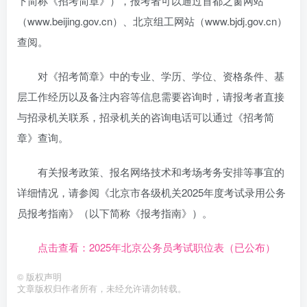
下简称《招考简章》），报考者可以通过首都之窗网站
（www.beijing.gov.cn）、北京组工网站（www.bjdj.gov.cn）
查阅。
对《招考简章》中的专业、学历、学位、资格条件、基
层工作经历以及备注内容等信息需要咨询时，请报考者直接
与招录机关联系，招录机关的咨询电话可以通过《招考简
章》查询。
有关报考政策、报名网络技术和考场考务安排等事宜的
详细情况，请参阅《北京市各级机关2025年度考试录用公务
员报考指南》（以下简称《报考指南》）。
点击查看：2025年北京公务员考试职位表（已公布）
©
版权声明
文章版权归作者所有，未经允许请勿转载。