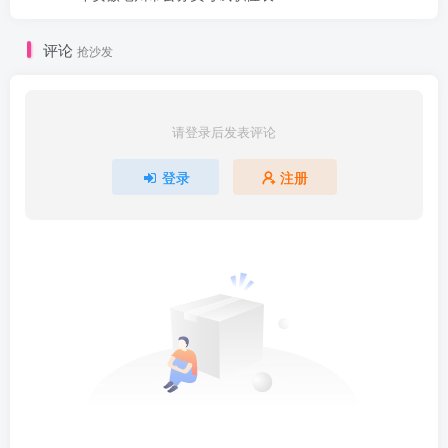
评论
抢沙发
请登录后发表评论
登录
注册