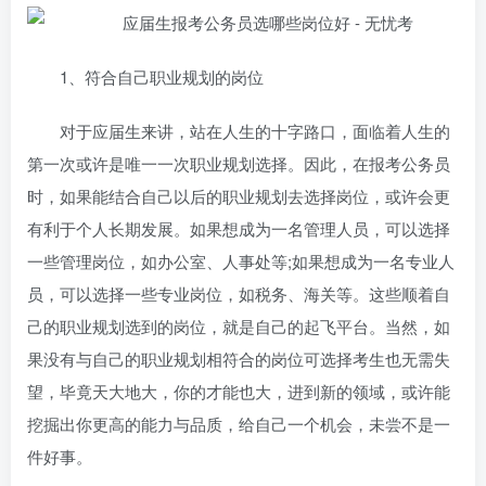
1、符合自己职业规划的岗位
对于应届生来讲，站在人生的十字路口，面临着人生的
第一次或许是唯一一次职业规划选择。因此，在报考公务员
时，如果能结合自己以后的职业规划去选择岗位，或许会更
有利于个人长期发展。如果想成为一名管理人员，可以选择
一些管理岗位，如办公室、人事处等;如果想成为一名专业人
员，可以选择一些专业岗位，如税务、海关等。这些顺着自
己的职业规划选到的岗位，就是自己的起飞平台。当然，如
果没有与自己的职业规划相符合的岗位可选择考生也无需失
望，毕竟天大地大，你的才能也大，进到新的领域，或许能
挖掘出你更高的能力与品质，给自己一个机会，未尝不是一
件好事。