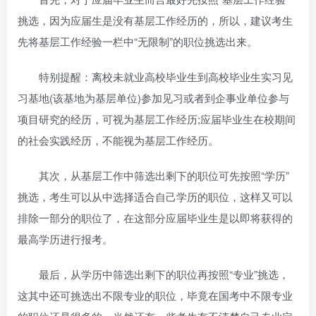
挑选，因为应届生是没有基层工作经历的，所以，建议考生
先将基层工作经验一栏中“无限制”的职位挑选出来。
特别提醒：离校未就业高校毕业生到高校毕业生实习见
习基地(该基地为基层单位)参加见习或者到企事业单位参与
项目研究的经历，可视为基层工作经历;应届毕业生在校期间
的社会实践经历，不能视为基层工作经历。
其次，从基层工作中筛选出剩下的职位可先按照“学历”
挑选，考生可以从中选择适合自己学历的职位，这样又可以
排除一部分的职位了，在这部分应届毕业生是以即将获得的
最高学历进行报考。
最后，从学历中筛选出剩下的职位再按照“专业”挑选，
这其中还可挑选出不限专业的职位，毕竟在国考中不限专业