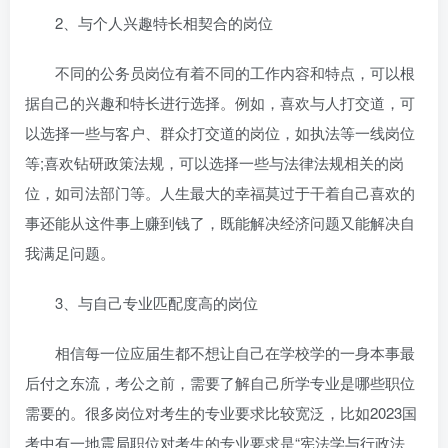
2、与个人兴趣特长相契合的岗位
不同的公务员岗位有着不同的工作内容和特点，可以根
据自己的兴趣和特长进行选择。例如，喜欢与人打交道，可
以选择一些与客户、群众打交道的岗位，如执法等一线岗位
等;喜欢钻研政策法规，可以选择一些与法律法规相关的岗
位，如司法部门等。人生最大的幸福莫过于干着自己喜欢的
事还能从这件事上赚到钱了，既能解决经济问题又能解决自
我满足问题。
3、与自己专业匹配度高的岗位
相信每一位应届生都不想让自己在学校学的一身本事最
后付之东流，考公之前，需要了解自己所学专业是哪些职位
需要的。很多岗位对考生的专业要求比较宽泛，比如2023国
考中有一地震局职位对考生的专业要求是“宪法学与行政法