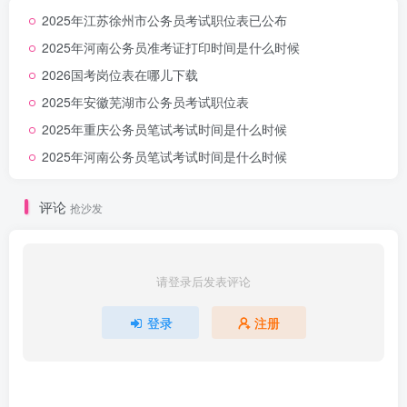
2025年江苏徐州市公务员考试职位表已公布
2025年河南公务员准考证打印时间是什么时候
2026国考岗位表在哪儿下载
2025年安徽芜湖市公务员考试职位表
2025年重庆公务员笔试考试时间是什么时候
2025年河南公务员笔试考试时间是什么时候
评论
抢沙发
请登录后发表评论
登录
注册