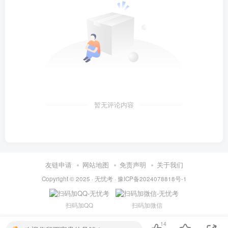
暂无评论内容
友链申请
网站地图
免责声明
关于我们
Copyright © 2025 ·
无忧考
·
豫ICP备2024078818号-1
扫码加QQ
扫码加微信
14