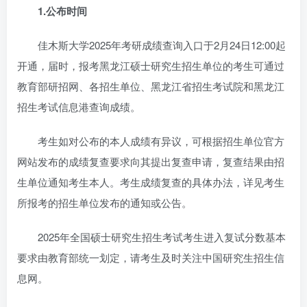
1.公布时间
佳木斯大学2025年考研成绩查询入口于2月24日12:00起
开通，届时，报考黑龙江硕士研究生招生单位的考生可通过
教育部研招网、各招生单位、黑龙江省招生考试院和黑龙江
招生考试信息港查询成绩。
考生如对公布的本人成绩有异议，可根据招生单位官方
网站发布的成绩复查要求向其提出复查申请，复查结果由招
生单位通知考生本人。考生成绩复查的具体办法，详见考生
所报考的招生单位发布的通知或公告。
2025年全国硕士研究生招生考试考生进入复试分数基本
要求由教育部统一划定，请考生及时关注中国研究生招生信
息网。