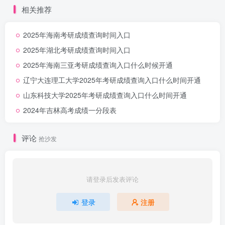
相关推荐
2025年海南考研成绩查询时间入口
2025年湖北考研成绩查询时间入口
2025年海南三亚考研成绩查询入口什么时候开通
辽宁大连理工大学2025年考研成绩查询入口什么时间开通
山东科技大学2025年考研成绩查询入口什么时间开通
2024年吉林高考成绩一分段表
评论
抢沙发
请登录后发表评论
登录
注册