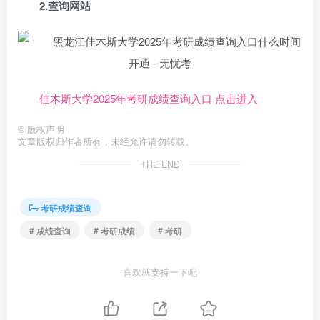
2.查询网站
佳木斯大学2025年考研成绩查询入口 点击进入
©
版权声明
文章版权归作者所有，未经允许请勿转载。
THE END
考研成绩查询
# 成绩查询
# 考研成绩
# 考研
喜欢就支持一下吧