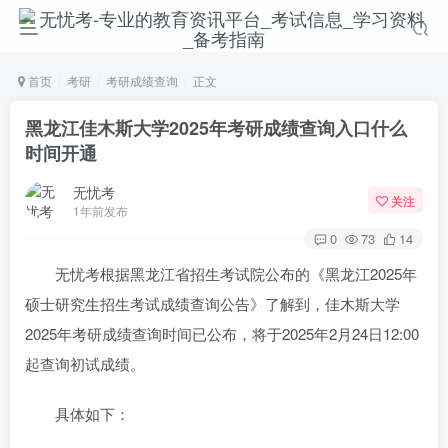
首页
考研
考研成绩查询
正文
黑龙江佳木斯大学2025年考研成绩查询入口什么
时间开通
无忧考
关注
1年前发布
0
73
14
无忧考根据黑龙江省招生考试院公布的《黑龙江2025年
硕士研究生招生考试成绩查询公告》了解到，佳木斯大学
2025年考研成绩查询时间已公布，将于2025年2月24日12:00
起查询初试成绩。
具体如下：