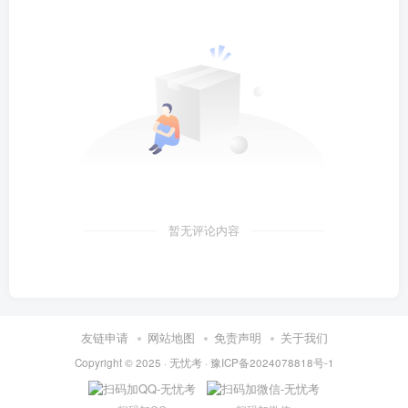
暂无评论内容
友链申请
网站地图
免责声明
关于我们
Copyright © 2025 ·
无忧考
·
豫ICP备2024078818号-1