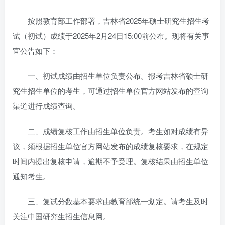
按照教育部工作部署，吉林省2025年硕士研究生招生考
试（初试）成绩于2025年2月24日15:00前公布。现将有关事
宜公告如下：
一、初试成绩由招生单位负责公布。报考吉林省硕士研
究生招生单位的考生，可通过招生单位官方网站发布的查询
渠道进行成绩查询。
二、成绩复核工作由招生单位负责。考生如对成绩有异
议，须根据招生单位官方网站发布的成绩复核要求，在规定
时间内提出复核申请，逾期不予受理。复核结果由招生单位
通知考生。
三、复试分数基本要求由教育部统一划定。请考生及时
关注中国研究生招生信息网。