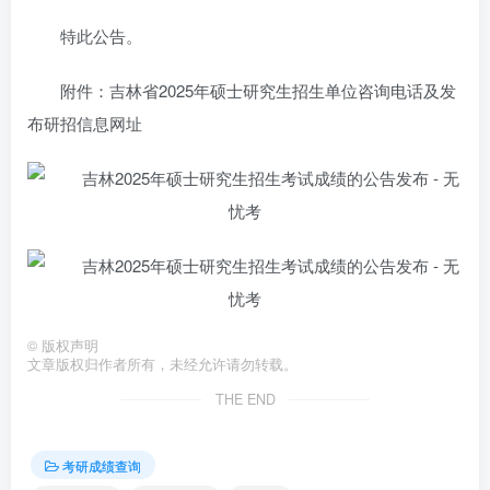
特此公告。
附件：吉林省2025年硕士研究生招生单位咨询电话及发
布研招信息网址
©
版权声明
文章版权归作者所有，未经允许请勿转载。
THE END
考研成绩查询