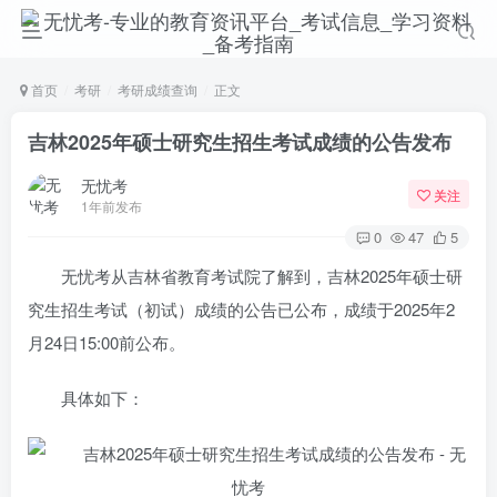
首页
考研
考研成绩查询
正文
吉林2025年硕士研究生招生考试成绩的公告发布
无忧考
关注
1年前发布
0
47
5
无忧考从吉林省教育考试院了解到，吉林2025年硕士研
究生招生考试（初试）成绩的公告已公布，成绩于2025年2
月24日15:00前公布。
具体如下：