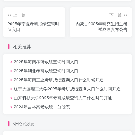
上一篇
下一篇
2025年宁夏考研成绩查询时
内蒙古2025年研究生招生考
间入口
试成绩发布公告
相关推荐
2025年海南考研成绩查询时间入口
2025年湖北考研成绩查询时间入口
2025年海南三亚考研成绩查询入口什么时候开通
辽宁大连理工大学2025年考研成绩查询入口什么时间开通
山东科技大学2025年考研成绩查询入口什么时间开通
2024年吉林高考成绩一分段表
评论
抢沙发