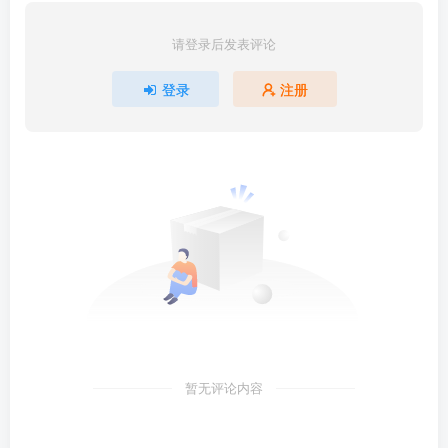
请登录后发表评论
登录
注册
暂无评论内容